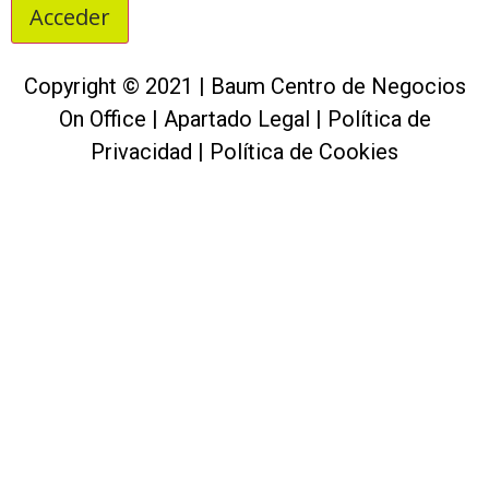
Copyright © 2021 | Baum Centro de Negocios
On Office |
Apartado Legal
|
Política de
Privacidad
|
Política de Cookies