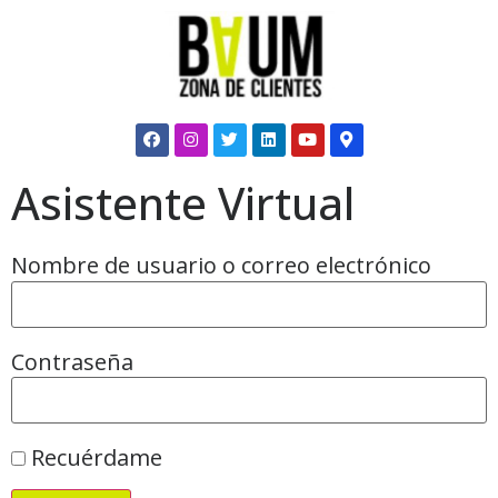
Asistente Virtual
Nombre de usuario o correo electrónico
Contraseña
Recuérdame